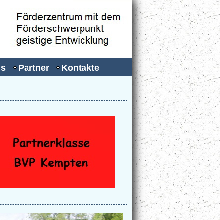
ns
Partner
Kontakte