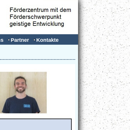
ns
Partner
Kontakte