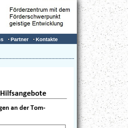
ns
Partner
Kontakte